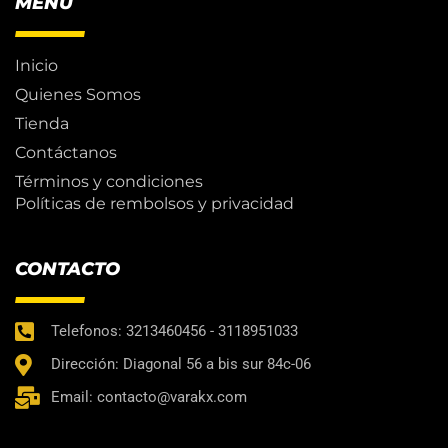
MENÚ
Inicio
Quienes Somos
Tienda
Contáctanos
Términos y condiciones
Políticas de rembolsos y privacidad
CONTACTO
Telefonos: 3213460456 - 3118951033
Dirección: Diagonal 56 a bis sur 84c-06
Email: contacto@varakx.com