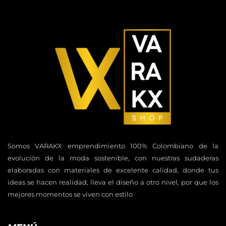
Somos VARAKX emprendimiento 100% Colombiano de la
evolución de la moda sostenible, con nuestras sudaderas
elaboradas con materiales de excelente calidad, donde tus
ideas se hacen realidad, lleva el diseño a otro nivel, por que los
mejores momentos se viven con estilo