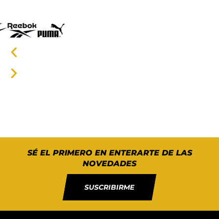
SÉ EL PRIMERO EN ENTERARTE DE LAS
NOVEDADES
SUSCRIBIRME